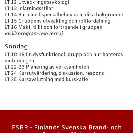
LT 12 Utvecklingspsykologi
LT 13 Inlärningsstilar
LT 14 Barn med specialbehov och olika bakgrunder
LT 15 Gruppens utveckling och rollfördelning
LT 16 Makt, tillit och förtroende i gruppen
Kvällsprogram (eleverna)
Söndag
LT 18-19 En dysfunktionell grupp och hur hanteras
mobbningen
LT 22-23 Planering av verksamheten
LT 24 Kursutvärdering, diskussion, respons
LT 25 Kursavslutning med kurskaffe
FSBR - Finlands Svenska Brand- och