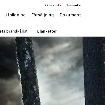
På svenska
Suomeksi
Utbildning
Försäljning
Dokument
ets brandkårist
Blanketter