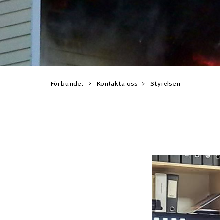
Förbundet
Kontakta oss
Styrelsen