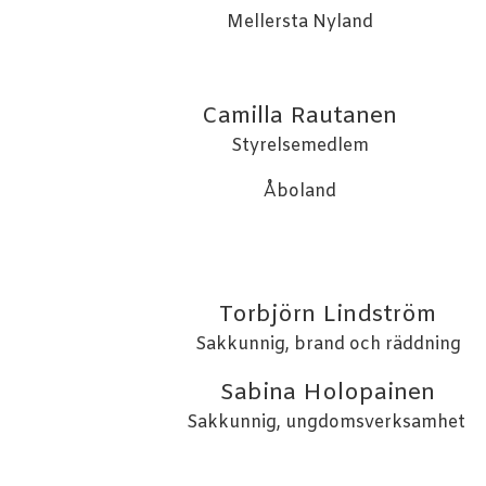
Mellersta Nyland
Camilla Rautanen
Styrelsemedlem
Åboland
Torbjörn Lindström
Sakkunnig, brand och räddning
Sabina Holopainen
Sakkunnig, ungdomsverksamhet