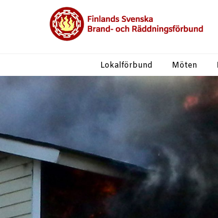
Lokalförbund
Möten