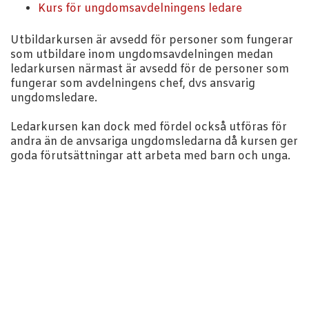
Kurs för ungdomsavdelningens ledare
Utbildarkursen är avsedd för personer som fungerar
som utbildare inom ungdomsavdelningen medan
ledarkursen närmast är avsedd för de personer som
fungerar som avdelningens chef, dvs ansvarig
ungdomsledare.
Ledarkursen kan dock med fördel också utföras för
andra än de anvsariga ungdomsledarna då kursen ger
goda förutsättningar att arbeta med barn och unga.