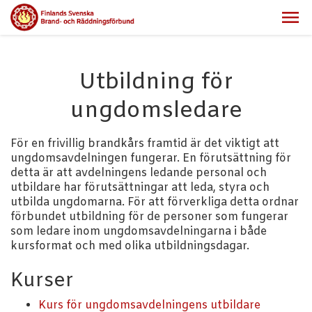
Utbildning för
ungdomsledare
För en frivillig brandkårs framtid är det viktigt att
ungdomsavdelningen fungerar. En förutsättning för
detta är att avdelningens ledande personal och
utbildare har förutsättningar att leda, styra och
utbilda ungdomarna. För att förverkliga detta ordnar
förbundet utbildning för de personer som fungerar
som ledare inom ungdomsavdelningarna i både
kursformat och med olika utbildningsdagar.
Kurser
Kurs för ungdomsavdelningens utbildare