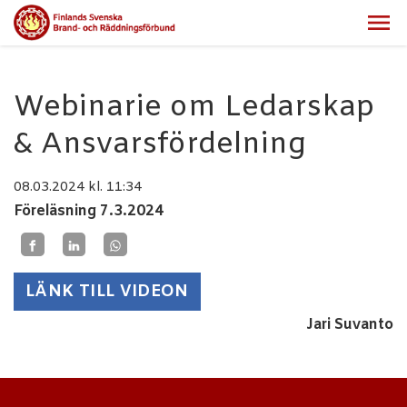
Webinarie om Ledarskap
& Ansvarsfördelning
08.03.2024
kl. 11:34
Föreläsning 7.3.2024
LÄNK TILL VIDEON
Jari Suvanto